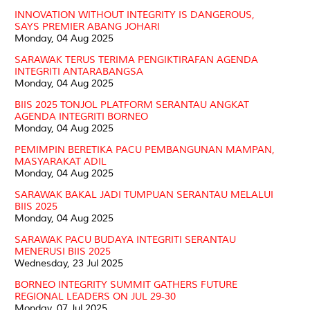
INNOVATION WITHOUT INTEGRITY IS DANGEROUS,
SAYS PREMIER ABANG JOHARI
Monday, 04 Aug 2025
SARAWAK TERUS TERIMA PENGIKTIRAFAN AGENDA
INTEGRITI ANTARABANGSA
Monday, 04 Aug 2025
BIIS 2025 TONJOL PLATFORM SERANTAU ANGKAT
AGENDA INTEGRITI BORNEO
Monday, 04 Aug 2025
PEMIMPIN BERETIKA PACU PEMBANGUNAN MAMPAN,
MASYARAKAT ADIL
Monday, 04 Aug 2025
SARAWAK BAKAL JADI TUMPUAN SERANTAU MELALUI
BIIS 2025
Monday, 04 Aug 2025
SARAWAK PACU BUDAYA INTEGRITI SERANTAU
MENERUSI BIIS 2025
Wednesday, 23 Jul 2025
BORNEO INTEGRITY SUMMIT GATHERS FUTURE
REGIONAL LEADERS ON JUL 29-30
Monday, 07 Jul 2025