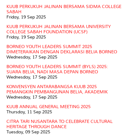
KUUB PERKUKUH JALINAN BERSAMA SIDMA COLLEGE
SABAH
Friday, 19 Sep 2025
KUUB PERKUKUH JALINAN BERSAMA UNIVERSITY
COLLEGE SABAH FOUNDATION (UCSF)
Friday, 19 Sep 2025
BORNEO YOUTH LEADERS SUMMIT 2025
DIMETERAIKAN DENGAN DEKLARASI BELIA BORNEO
Wednesday, 17 Sep 2025
BORNEO YOUTH LEADERS SUMMIT (BYLS) 2025:
SUARA BELIA, NADI MASA DEPAN BORNEO
Wednesday, 17 Sep 2025
KONVENSYEN ANTARABANGSA KUUB 2025
PEMANGKIN PEMBANGUNAN BELIA, AKADEMIK
Wednesday, 17 Sep 2025
KUUB ANNUAL GENERAL MEETING 2025
Thursday, 11 Sep 2025
CITRA TARI NUSANTARA TO CELEBRATE CULTURAL
HERITAGE THROUGH DANCE
Tuesday, 09 Sep 2025