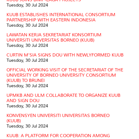
Tuesday, 30 Jul 2024
KUUB ESTABLISHES INTERNATIONAL CONSORTIUM
PARTNERSHIP WITH EASTERN INDONESIA
Tuesday, 30 Jul 2024
LAWATAN KERJA SEKRETARIAT KONSORTIUM
UNIVERSITI UNIVERSITAS BORNEO (KUUB)
Tuesday, 30 Jul 2024
CURTIN M’SIA SIGNS DOU WITH NEWLYFORMED KUUB
Tuesday, 30 Jul 2024
OFFICIAL WORKING VISIT OF THE SECRETARIAT OF THE
UNIVERSITY OF BORNEO UNIVERSITY CONSORTIUM
(KUUB) TO BRUNEI
Tuesday, 30 Jul 2024
UPMKB AND ULM COLLABORATE TO ORGANIZE KUUB
AND SIGN DOU
Tuesday, 30 Jul 2024
KONVENSYEN UNIVERSITI UNIVERSITAS BORNEO
(KUUB)
Tuesday, 30 Jul 2024
KUUB: A PLATFORM FOR COOPERATION AMONG