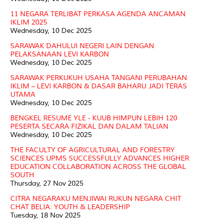
11 NEGARA TERLIBAT PERKASA AGENDA ANCAMAN
IKLIM 2025
Wednesday, 10 Dec 2025
SARAWAK DAHULUI NEGERI LAIN DENGAN
PELAKSANAAN LEVI KARBON
Wednesday, 10 Dec 2025
SARAWAK PERKUKUH USAHA TANGANI PERUBAHAN
IKLIM – LEVI KARBON & DASAR BAHARU JADI TERAS
UTAMA
Wednesday, 10 Dec 2025
BENGKEL RESUME YLE - KUUB HIMPUN LEBIH 120
PESERTA SECARA FIZIKAL DAN DALAM TALIAN
Wednesday, 10 Dec 2025
THE FACULTY OF AGRICULTURAL AND FORESTRY
SCIENCES UPMS SUCCESSFULLY ADVANCES HIGHER
EDUCATION COLLABORATION ACROSS THE GLOBAL
SOUTH
Thursday, 27 Nov 2025
CITRA NEGARAKU MENJIWAI RUKUN NEGARA CHIT
CHAT BELIA: YOUTH & LEADERSHIP
Tuesday, 18 Nov 2025