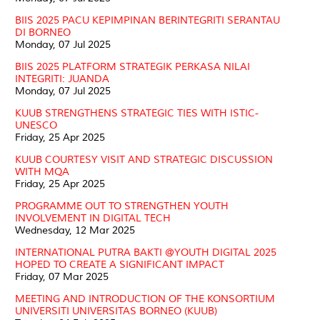
BIIS 2025 PACU KEPIMPINAN BERINTEGRITI SERANTAU
DI BORNEO
Monday, 07 Jul 2025
BIIS 2025 PLATFORM STRATEGIK PERKASA NILAI
INTEGRITI: JUANDA
Monday, 07 Jul 2025
KUUB STRENGTHENS STRATEGIC TIES WITH ISTIC-
UNESCO
Friday, 25 Apr 2025
KUUB COURTESY VISIT AND STRATEGIC DISCUSSION
WITH MQA
Friday, 25 Apr 2025
PROGRAMME OUT TO STRENGTHEN YOUTH
INVOLVEMENT IN DIGITAL TECH
Wednesday, 12 Mar 2025
INTERNATIONAL PUTRA BAKTI @YOUTH DIGITAL 2025
HOPED TO CREATE A SIGNIFICANT IMPACT
Friday, 07 Mar 2025
MEETING AND INTRODUCTION OF THE KONSORTIUM
UNIVERSITI UNIVERSITAS BORNEO (KUUB)