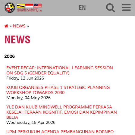
kuuborneo
EN
»
NEWS
»
NEWS
2026
EVENT RECAP: INTERNATIONAL LEARNING SESSION
ON SDG 5 (GENDER EQUALITY)
Friday, 12 Jun 2026
KUUB ORGANISES PHASE 1 STRATEGIC PLANNING
WORKSHOP TOWARDS 2030
Monday, 04 May 2026
YLE DAN KUUB MINDWELL PROGRAMME PERKASA
KESEJAHTERAAN KOGNITIF, EMOSI DAN KEPIMPINAN
BELIA
Wednesday, 15 Apr 2026
UPM PERKUKUH AGENDA PEMBANGUNAN BORNEO