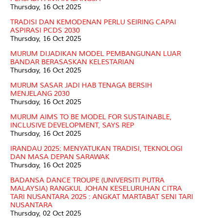
Thursday, 16 Oct 2025
TRADISI DAN KEMODENAN PERLU SEIRING CAPAI
ASPIRASI PCDS 2030
Thursday, 16 Oct 2025
MURUM DIJADIKAN MODEL PEMBANGUNAN LUAR
BANDAR BERASASKAN KELESTARIAN
Thursday, 16 Oct 2025
MURUM SASAR JADI HAB TENAGA BERSIH
MENJELANG 2030
Thursday, 16 Oct 2025
MURUM AIMS TO BE MODEL FOR SUSTAINABLE,
INCLUSIVE DEVELOPMENT, SAYS REP
Thursday, 16 Oct 2025
IRANDAU 2025: MENYATUKAN TRADISI, TEKNOLOGI
DAN MASA DEPAN SARAWAK
Thursday, 16 Oct 2025
BADANSA DANCE TROUPE (UNIVERSITI PUTRA
MALAYSIA) RANGKUL JOHAN KESELURUHAN CITRA
TARI NUSANTARA 2025 : ANGKAT MARTABAT SENI TARI
NUSANTARA
Thursday, 02 Oct 2025