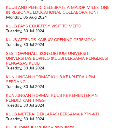
KUUB AND PEHEIC CELEBRATE A MAJOR MILESTONE
IN REGIONAL EDUCATIONAL COLLABORATION!
Monday, 05 Aug 2024
KUUB PAYS COURTESY VISIT TO MEITD
Tuesday, 30 Jul 2024
KUUB ATTENDS KAIB XV OPENING CEREMONY
Tuesday, 30 Jul 2024
SESI TOWNHALL KONSORTIUM UNIVERSITI
UNIVERSITAS BORNEO (KUUB) BERSAMA PENGERUSI
PENGASAS KUUB
Tuesday, 30 Jul 2024
KUNJUNGAN HORMAT KUUB KE i-PUTRA UPM
SERDANG
Tuesday, 30 Jul 2024
KUNJUNGAN HORMAT KUUB KE KEMENTERIAN
PENDIDIKAN TINGGI
Tuesday, 30 Jul 2024
KUUB METERAI DEKLARASI BERSAMA KPTN-KTI
Tuesday, 30 Jul 2024
KUUB JOINS BIMP-EAGA PROJECTS