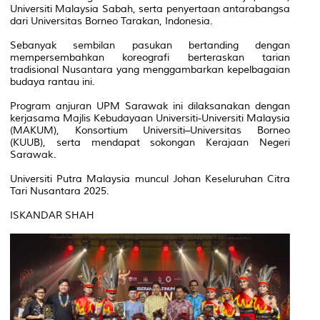
Universiti Malaysia Sabah, serta penyertaan antarabangsa
dari Universitas Borneo Tarakan, Indonesia.
Sebanyak sembilan pasukan bertanding dengan
mempersembahkan koreografi berteraskan tarian
tradisional Nusantara yang menggambarkan kepelbagaian
budaya rantau ini.
Program anjuran UPM Sarawak ini dilaksanakan dengan
kerjasama Majlis Kebudayaan Universiti-Universiti Malaysia
(MAKUM), Konsortium Universiti–Universitas Borneo
(KUUB), serta mendapat sokongan Kerajaan Negeri
Sarawak.
Universiti Putra Malaysia muncul Johan Keseluruhan Citra
Tari Nusantara 2025.
ISKANDAR SHAH