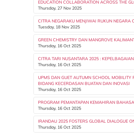
EDUCATION COLLABORATION ACROSS THE G
Thursday, 27 Nov 2025
CITRA NEGARAKU MENJIWAI RUKUN NEGARA CH
Tuesday, 18 Nov 2025
GREEN CHEMISTRY DAN MANGROVE KALIMANTA
Thursday, 16 Oct 2025
CITRA TARI NUSANTARA 2025 : KEPELBAGAIA
Thursday, 16 Oct 2025
UPMS DAN GUET AUTUMN SCHOOL MOBILITY
BIDANG KECERDASAN BUATAN DAN INOVASI
Thursday, 16 Oct 2025
PROGRAM PEMANTAPAN KEMAHIRAN BAHASA 
Thursday, 16 Oct 2025
IRANDAU 2025 FOSTERS GLOBAL DIALOGUE ON
Thursday, 16 Oct 2025