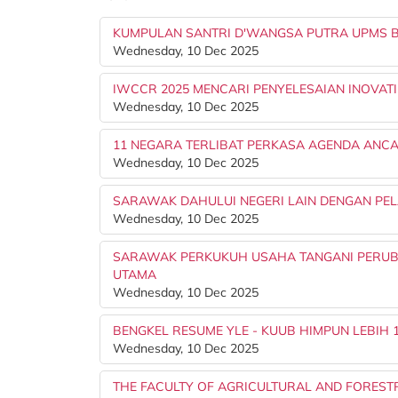
KUMPULAN SANTRI D'WANGSA PUTRA UPMS BA
Wednesday, 10 Dec 2025
IWCCR 2025 MENCARI PENYELESAIAN INOVAT
Wednesday, 10 Dec 2025
11 NEGARA TERLIBAT PERKASA AGENDA ANCA
Wednesday, 10 Dec 2025
SARAWAK DAHULUI NEGERI LAIN DENGAN PE
Wednesday, 10 Dec 2025
SARAWAK PERKUKUH USAHA TANGANI PERUBAH
UTAMA
Wednesday, 10 Dec 2025
BENGKEL RESUME YLE - KUUB HIMPUN LEBIH 
Wednesday, 10 Dec 2025
THE FACULTY OF AGRICULTURAL AND FOREST