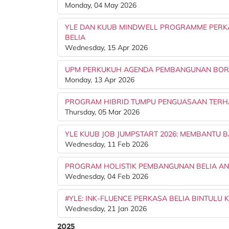
Monday, 04 May 2026
YLE DAN KUUB MINDWELL PROGRAMME PERKAS
BELIA
Wednesday, 15 Apr 2026
UPM PERKUKUH AGENDA PEMBANGUNAN BORN
Monday, 13 Apr 2026
PROGRAM HIBRID TUMPU PENGUASAAN TERHA
Thursday, 05 Mar 2026
YLE KUUB JOB JUMPSTART 2026: MEMBANTU 
Wednesday, 11 Feb 2026
PROGRAM HOLISTIK PEMBANGUNAN BELIA A
Wednesday, 04 Feb 2026
#YLE: INK-FLUENCE PERKASA BELIA BINTULU K
Wednesday, 21 Jan 2026
2025