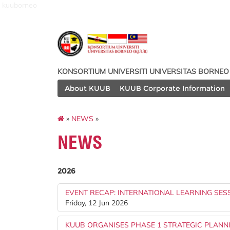
kuuborneo
KONSORTIUM UNIVERSITI UNIVERSITAS BORNEO
About KUUB
KUUB Corporate Information
»
NEWS
»
NEWS
2026
EVENT RECAP: INTERNATIONAL LEARNING SESS
Friday, 12 Jun 2026
KUUB ORGANISES PHASE 1 STRATEGIC PLAN