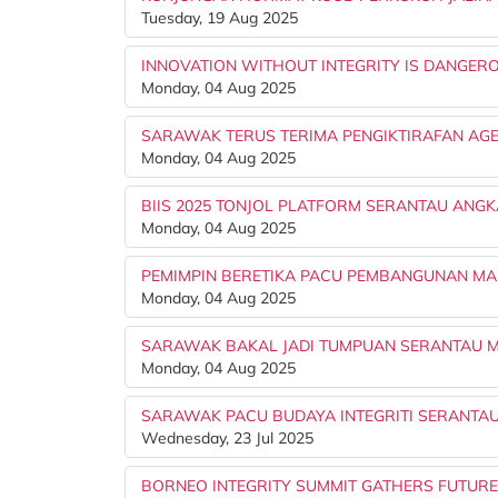
Tuesday, 19 Aug 2025
INNOVATION WITHOUT INTEGRITY IS DANGERO
Monday, 04 Aug 2025
SARAWAK TERUS TERIMA PENGIKTIRAFAN AG
Monday, 04 Aug 2025
BIIS 2025 TONJOL PLATFORM SERANTAU ANGK
Monday, 04 Aug 2025
PEMIMPIN BERETIKA PACU PEMBANGUNAN MA
Monday, 04 Aug 2025
SARAWAK BAKAL JADI TUMPUAN SERANTAU ME
Monday, 04 Aug 2025
SARAWAK PACU BUDAYA INTEGRITI SERANTAU 
Wednesday, 23 Jul 2025
BORNEO INTEGRITY SUMMIT GATHERS FUTURE 