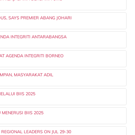
US, SAYS PREMIER ABANG JOHARI
ENDA INTEGRITI ANTARABANGSA
AT AGENDA INTEGRITI BORNEO
MPAN, MASYARAKAT ADIL
LALUI BIIS 2025
MENERUSI BIIS 2025
REGIONAL LEADERS ON JUL 29-30