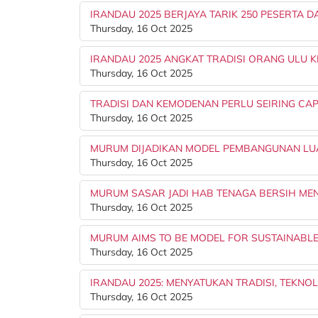
IRANDAU 2025 BERJAYA TARIK 250 PESERTA 
Thursday, 16 Oct 2025
IRANDAU 2025 ANGKAT TRADISI ORANG ULU
Thursday, 16 Oct 2025
TRADISI DAN KEMODENAN PERLU SEIRING CAP
Thursday, 16 Oct 2025
MURUM DIJADIKAN MODEL PEMBANGUNAN LU
Thursday, 16 Oct 2025
MURUM SASAR JADI HAB TENAGA BERSIH MEN
Thursday, 16 Oct 2025
MURUM AIMS TO BE MODEL FOR SUSTAINABLE,
Thursday, 16 Oct 2025
IRANDAU 2025: MENYATUKAN TRADISI, TEKN
Thursday, 16 Oct 2025