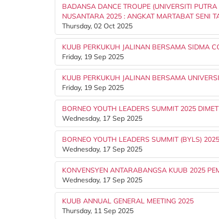
BADANSA DANCE TROUPE (UNIVERSITI PUTRA
NUSANTARA 2025 : ANGKAT MARTABAT SENI 
Thursday, 02 Oct 2025
KUUB PERKUKUH JALINAN BERSAMA SIDMA C
Friday, 19 Sep 2025
KUUB PERKUKUH JALINAN BERSAMA UNIVERSI
Friday, 19 Sep 2025
BORNEO YOUTH LEADERS SUMMIT 2025 DIMET
Wednesday, 17 Sep 2025
BORNEO YOUTH LEADERS SUMMIT (BYLS) 2025
Wednesday, 17 Sep 2025
KONVENSYEN ANTARABANGSA KUUB 2025 PEM
Wednesday, 17 Sep 2025
KUUB ANNUAL GENERAL MEETING 2025
Thursday, 11 Sep 2025