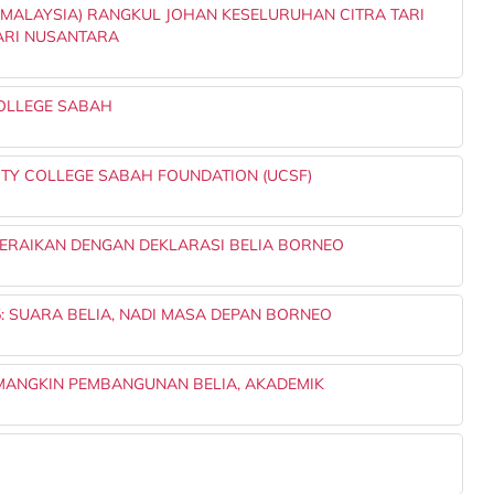
 MALAYSIA) RANGKUL JOHAN KESELURUHAN CITRA TARI
TARI NUSANTARA
OLLEGE SABAH
TY COLLEGE SABAH FOUNDATION (UCSF)
ERAIKAN DENGAN DEKLARASI BELIA BORNEO
: SUARA BELIA, NADI MASA DEPAN BORNEO
ANGKIN PEMBANGUNAN BELIA, AKADEMIK