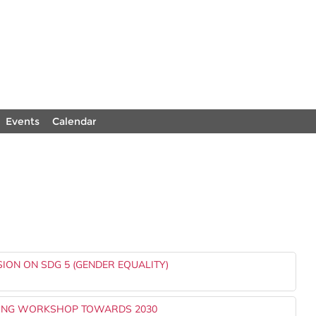
Events
Calendar
ION ON SDG 5 (GENDER EQUALITY)
NING WORKSHOP TOWARDS 2030