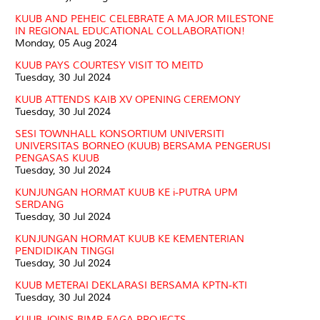
KUUB AND PEHEIC CELEBRATE A MAJOR MILESTONE
IN REGIONAL EDUCATIONAL COLLABORATION!
Monday, 05 Aug 2024
KUUB PAYS COURTESY VISIT TO MEITD
Tuesday, 30 Jul 2024
KUUB ATTENDS KAIB XV OPENING CEREMONY
Tuesday, 30 Jul 2024
SESI TOWNHALL KONSORTIUM UNIVERSITI
UNIVERSITAS BORNEO (KUUB) BERSAMA PENGERUSI
PENGASAS KUUB
Tuesday, 30 Jul 2024
KUNJUNGAN HORMAT KUUB KE i-PUTRA UPM
SERDANG
Tuesday, 30 Jul 2024
KUNJUNGAN HORMAT KUUB KE KEMENTERIAN
PENDIDIKAN TINGGI
Tuesday, 30 Jul 2024
KUUB METERAI DEKLARASI BERSAMA KPTN-KTI
Tuesday, 30 Jul 2024
KUUB JOINS BIMP-EAGA PROJECTS