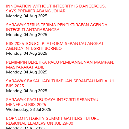
INNOVATION WITHOUT INTEGRITY IS DANGEROUS,
SAYS PREMIER ABANG JOHARI
Monday, 04 Aug 2025
SARAWAK TERUS TERIMA PENGIKTIRAFAN AGENDA
INTEGRITI ANTARABANGSA
Monday, 04 Aug 2025
BIIS 2025 TONJOL PLATFORM SERANTAU ANGKAT
AGENDA INTEGRITI BORNEO
Monday, 04 Aug 2025
PEMIMPIN BERETIKA PACU PEMBANGUNAN MAMPAN,
MASYARAKAT ADIL
Monday, 04 Aug 2025
SARAWAK BAKAL JADI TUMPUAN SERANTAU MELALUI
BIIS 2025
Monday, 04 Aug 2025
SARAWAK PACU BUDAYA INTEGRITI SERANTAU
MENERUSI BIIS 2025
Wednesday, 23 Jul 2025
BORNEO INTEGRITY SUMMIT GATHERS FUTURE
REGIONAL LEADERS ON JUL 29-30
Monday, 07 Jul 2025