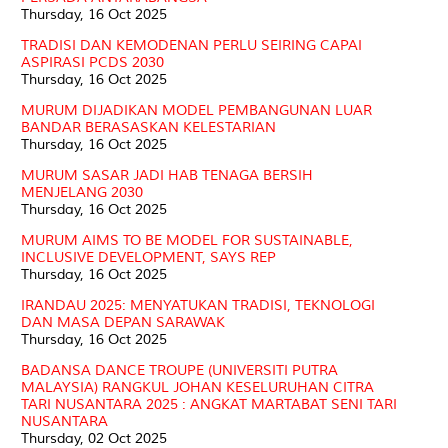
Thursday, 16 Oct 2025
TRADISI DAN KEMODENAN PERLU SEIRING CAPAI
ASPIRASI PCDS 2030
Thursday, 16 Oct 2025
MURUM DIJADIKAN MODEL PEMBANGUNAN LUAR
BANDAR BERASASKAN KELESTARIAN
Thursday, 16 Oct 2025
MURUM SASAR JADI HAB TENAGA BERSIH
MENJELANG 2030
Thursday, 16 Oct 2025
MURUM AIMS TO BE MODEL FOR SUSTAINABLE,
INCLUSIVE DEVELOPMENT, SAYS REP
Thursday, 16 Oct 2025
IRANDAU 2025: MENYATUKAN TRADISI, TEKNOLOGI
DAN MASA DEPAN SARAWAK
Thursday, 16 Oct 2025
BADANSA DANCE TROUPE (UNIVERSITI PUTRA
MALAYSIA) RANGKUL JOHAN KESELURUHAN CITRA
TARI NUSANTARA 2025 : ANGKAT MARTABAT SENI TARI
NUSANTARA
Thursday, 02 Oct 2025