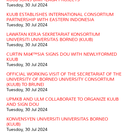
Tuesday, 30 Jul 2024
KUUB ESTABLISHES INTERNATIONAL CONSORTIUM
PARTNERSHIP WITH EASTERN INDONESIA
Tuesday, 30 Jul 2024
LAWATAN KERJA SEKRETARIAT KONSORTIUM
UNIVERSITI UNIVERSITAS BORNEO (KUUB)
Tuesday, 30 Jul 2024
CURTIN Mâ€™SIA SIGNS DOU WITH NEWLYFORMED
KUUB
Tuesday, 30 Jul 2024
OFFICIAL WORKING VISIT OF THE SECRETARIAT OF THE
UNIVERSITY OF BORNEO UNIVERSITY CONSORTIUM
(KUUB) TO BRUNEI
Tuesday, 30 Jul 2024
UPMKB AND ULM COLLABORATE TO ORGANIZE KUUB
AND SIGN DOU
Tuesday, 30 Jul 2024
KONVENSYEN UNIVERSITI UNIVERSITAS BORNEO
(KUUB)
Tuesday, 30 Jul 2024