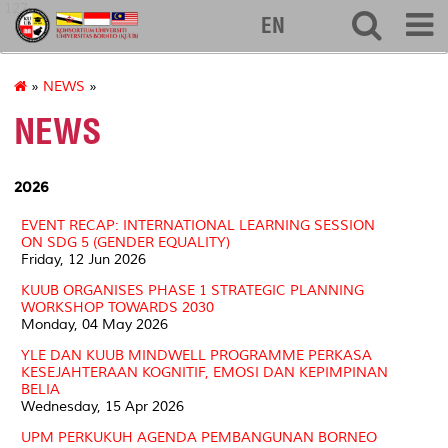
127
EN
»
NEWS
»
NEWS
2026
EVENT RECAP: INTERNATIONAL LEARNING SESSION
ON SDG 5 (GENDER EQUALITY)
Friday, 12 Jun 2026
KUUB ORGANISES PHASE 1 STRATEGIC PLANNING
WORKSHOP TOWARDS 2030
Monday, 04 May 2026
YLE DAN KUUB MINDWELL PROGRAMME PERKASA
KESEJAHTERAAN KOGNITIF, EMOSI DAN KEPIMPINAN
BELIA
Wednesday, 15 Apr 2026
UPM PERKUKUH AGENDA PEMBANGUNAN BORNEO