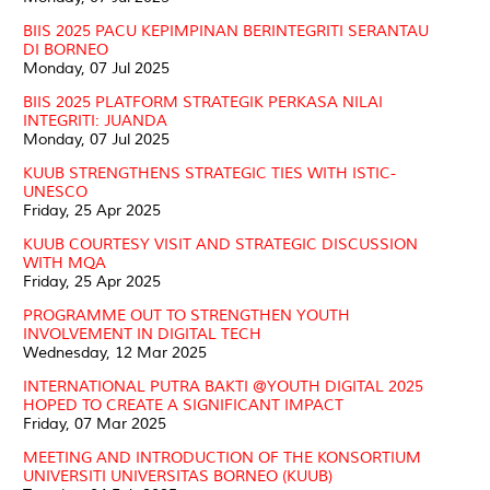
BIIS 2025 PACU KEPIMPINAN BERINTEGRITI SERANTAU
DI BORNEO
Monday, 07 Jul 2025
BIIS 2025 PLATFORM STRATEGIK PERKASA NILAI
INTEGRITI: JUANDA
Monday, 07 Jul 2025
KUUB STRENGTHENS STRATEGIC TIES WITH ISTIC-
UNESCO
Friday, 25 Apr 2025
KUUB COURTESY VISIT AND STRATEGIC DISCUSSION
WITH MQA
Friday, 25 Apr 2025
PROGRAMME OUT TO STRENGTHEN YOUTH
INVOLVEMENT IN DIGITAL TECH
Wednesday, 12 Mar 2025
INTERNATIONAL PUTRA BAKTI @YOUTH DIGITAL 2025
HOPED TO CREATE A SIGNIFICANT IMPACT
Friday, 07 Mar 2025
MEETING AND INTRODUCTION OF THE KONSORTIUM
UNIVERSITI UNIVERSITAS BORNEO (KUUB)