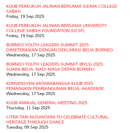
KUUB PERKUKUH JALINAN BERSAMA SIDMA COLLEGE
SABAH
Friday, 19 Sep 2025
KUUB PERKUKUH JALINAN BERSAMA UNIVERSITY
COLLEGE SABAH FOUNDATION (UCSF)
Friday, 19 Sep 2025
BORNEO YOUTH LEADERS SUMMIT 2025
DIMETERAIKAN DENGAN DEKLARASI BELIA BORNEO
Wednesday, 17 Sep 2025
BORNEO YOUTH LEADERS SUMMIT (BYLS) 2025:
SUARA BELIA, NADI MASA DEPAN BORNEO
Wednesday, 17 Sep 2025
KONVENSYEN ANTARABANGSA KUUB 2025
PEMANGKIN PEMBANGUNAN BELIA, AKADEMIK
Wednesday, 17 Sep 2025
KUUB ANNUAL GENERAL MEETING 2025
Thursday, 11 Sep 2025
CITRA TARI NUSANTARA TO CELEBRATE CULTURAL
HERITAGE THROUGH DANCE
Tuesday, 09 Sep 2025