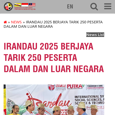
127
EN
»
NEWS
» IRANDAU 2025 BERJAYA TARIK 250 PESERTA
DALAM DAN LUAR NEGARA
News List
IRANDAU 2025 BERJAYA
TARIK 250 PESERTA
DALAM DAN LUAR NEGARA