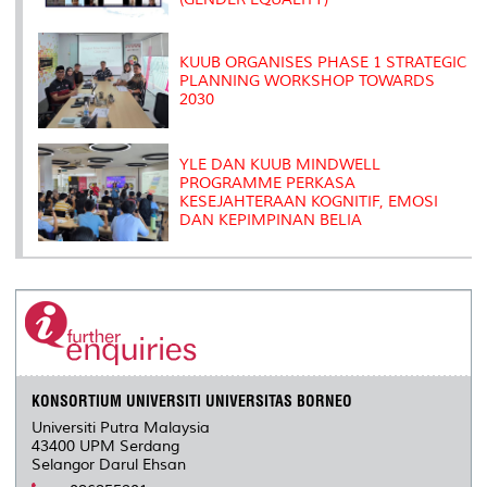
KUUB ORGANISES PHASE 1 STRATEGIC
PLANNING WORKSHOP TOWARDS
2030
YLE DAN KUUB MINDWELL
PROGRAMME PERKASA
KESEJAHTERAAN KOGNITIF, EMOSI
DAN KEPIMPINAN BELIA
KONSORTIUM UNIVERSITI UNIVERSITAS BORNEO
Universiti Putra Malaysia
43400 UPM Serdang
Selangor Darul Ehsan