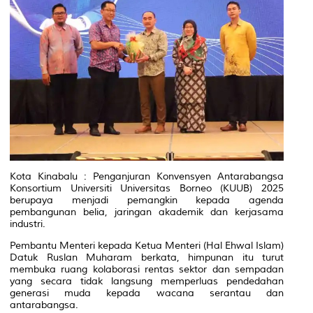
Kota Kinabalu : Penganjuran Konvensyen Antarabangsa
Konsortium Universiti Universitas Borneo (KUUB) 2025
berupaya menjadi pemangkin kepada agenda
pembangunan belia, jaringan akademik dan kerjasama
industri.
Pembantu Menteri kepada Ketua Menteri (Hal Ehwal Islam)
Datuk Ruslan Muharam berkata, himpunan itu turut
membuka ruang kolaborasi rentas sektor dan sempadan
yang secara tidak langsung memperluas pendedahan
generasi muda kepada wacana serantau dan
antarabangsa.