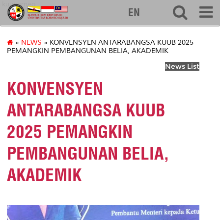
kuuborneo
EN
»
NEWS
» KONVENSYEN ANTARABANGSA KUUB 2025
PEMANGKIN PEMBANGUNAN BELIA, AKADEMIK
News List
KONVENSYEN
ANTARABANGSA KUUB
2025 PEMANGKIN
PEMBANGUNAN BELIA,
AKADEMIK