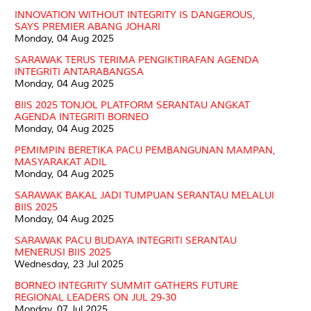
INNOVATION WITHOUT INTEGRITY IS DANGEROUS,
SAYS PREMIER ABANG JOHARI
Monday, 04 Aug 2025
SARAWAK TERUS TERIMA PENGIKTIRAFAN AGENDA
INTEGRITI ANTARABANGSA
Monday, 04 Aug 2025
BIIS 2025 TONJOL PLATFORM SERANTAU ANGKAT
AGENDA INTEGRITI BORNEO
Monday, 04 Aug 2025
PEMIMPIN BERETIKA PACU PEMBANGUNAN MAMPAN,
MASYARAKAT ADIL
Monday, 04 Aug 2025
SARAWAK BAKAL JADI TUMPUAN SERANTAU MELALUI
BIIS 2025
Monday, 04 Aug 2025
SARAWAK PACU BUDAYA INTEGRITI SERANTAU
MENERUSI BIIS 2025
Wednesday, 23 Jul 2025
BORNEO INTEGRITY SUMMIT GATHERS FUTURE
REGIONAL LEADERS ON JUL 29-30
Monday, 07 Jul 2025