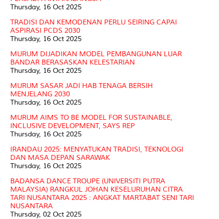
Thursday, 16 Oct 2025
TRADISI DAN KEMODENAN PERLU SEIRING CAPAI
ASPIRASI PCDS 2030
Thursday, 16 Oct 2025
MURUM DIJADIKAN MODEL PEMBANGUNAN LUAR
BANDAR BERASASKAN KELESTARIAN
Thursday, 16 Oct 2025
MURUM SASAR JADI HAB TENAGA BERSIH
MENJELANG 2030
Thursday, 16 Oct 2025
MURUM AIMS TO BE MODEL FOR SUSTAINABLE,
INCLUSIVE DEVELOPMENT, SAYS REP
Thursday, 16 Oct 2025
IRANDAU 2025: MENYATUKAN TRADISI, TEKNOLOGI
DAN MASA DEPAN SARAWAK
Thursday, 16 Oct 2025
BADANSA DANCE TROUPE (UNIVERSITI PUTRA
MALAYSIA) RANGKUL JOHAN KESELURUHAN CITRA
TARI NUSANTARA 2025 : ANGKAT MARTABAT SENI TARI
NUSANTARA
Thursday, 02 Oct 2025