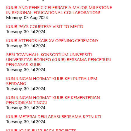
KUUB AND PEHEIC CELEBRATE A MAJOR MILESTONE
IN REGIONAL EDUCATIONAL COLLABORATION!
Monday, 05 Aug 2024
KUUB PAYS COURTESY VISIT TO MEITD
Tuesday, 30 Jul 2024
KUUB ATTENDS KAIB XV OPENING CEREMONY
Tuesday, 30 Jul 2024
SESI TOWNHALL KONSORTIUM UNIVERSITI
UNIVERSITAS BORNEO (KUUB) BERSAMA PENGERUSI
PENGASAS KUUB
Tuesday, 30 Jul 2024
KUNJUNGAN HORMAT KUUB KE i-PUTRA UPM
SERDANG
Tuesday, 30 Jul 2024
KUNJUNGAN HORMAT KUUB KE KEMENTERIAN
PENDIDIKAN TINGGI
Tuesday, 30 Jul 2024
KUUB METERAI DEKLARASI BERSAMA KPTN-KTI
Tuesday, 30 Jul 2024
KUUB JOINS BIMP-EAGA PROJECTS