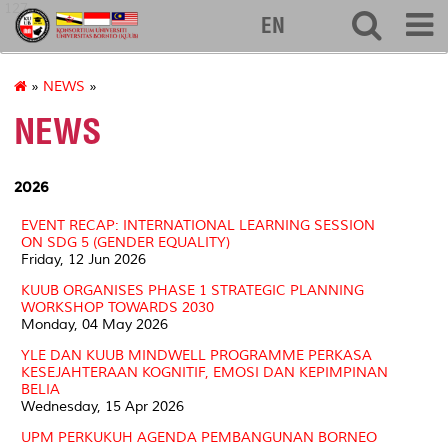
127
EN
»
NEWS
»
NEWS
2026
EVENT RECAP: INTERNATIONAL LEARNING SESSION
ON SDG 5 (GENDER EQUALITY)
Friday, 12 Jun 2026
KUUB ORGANISES PHASE 1 STRATEGIC PLANNING
WORKSHOP TOWARDS 2030
Monday, 04 May 2026
YLE DAN KUUB MINDWELL PROGRAMME PERKASA
KESEJAHTERAAN KOGNITIF, EMOSI DAN KEPIMPINAN
BELIA
Wednesday, 15 Apr 2026
UPM PERKUKUH AGENDA PEMBANGUNAN BORNEO