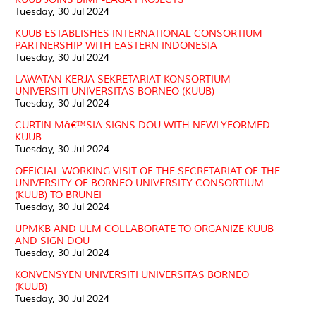
Tuesday, 30 Jul 2024
KUUB ESTABLISHES INTERNATIONAL CONSORTIUM
PARTNERSHIP WITH EASTERN INDONESIA
Tuesday, 30 Jul 2024
LAWATAN KERJA SEKRETARIAT KONSORTIUM
UNIVERSITI UNIVERSITAS BORNEO (KUUB)
Tuesday, 30 Jul 2024
CURTIN Mâ€™SIA SIGNS DOU WITH NEWLYFORMED
KUUB
Tuesday, 30 Jul 2024
OFFICIAL WORKING VISIT OF THE SECRETARIAT OF THE
UNIVERSITY OF BORNEO UNIVERSITY CONSORTIUM
(KUUB) TO BRUNEI
Tuesday, 30 Jul 2024
UPMKB AND ULM COLLABORATE TO ORGANIZE KUUB
AND SIGN DOU
Tuesday, 30 Jul 2024
KONVENSYEN UNIVERSITI UNIVERSITAS BORNEO
(KUUB)
Tuesday, 30 Jul 2024