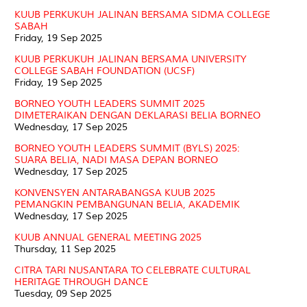
KUUB PERKUKUH JALINAN BERSAMA SIDMA COLLEGE
SABAH
Friday, 19 Sep 2025
KUUB PERKUKUH JALINAN BERSAMA UNIVERSITY
COLLEGE SABAH FOUNDATION (UCSF)
Friday, 19 Sep 2025
BORNEO YOUTH LEADERS SUMMIT 2025
DIMETERAIKAN DENGAN DEKLARASI BELIA BORNEO
Wednesday, 17 Sep 2025
BORNEO YOUTH LEADERS SUMMIT (BYLS) 2025:
SUARA BELIA, NADI MASA DEPAN BORNEO
Wednesday, 17 Sep 2025
KONVENSYEN ANTARABANGSA KUUB 2025
PEMANGKIN PEMBANGUNAN BELIA, AKADEMIK
Wednesday, 17 Sep 2025
KUUB ANNUAL GENERAL MEETING 2025
Thursday, 11 Sep 2025
CITRA TARI NUSANTARA TO CELEBRATE CULTURAL
HERITAGE THROUGH DANCE
Tuesday, 09 Sep 2025