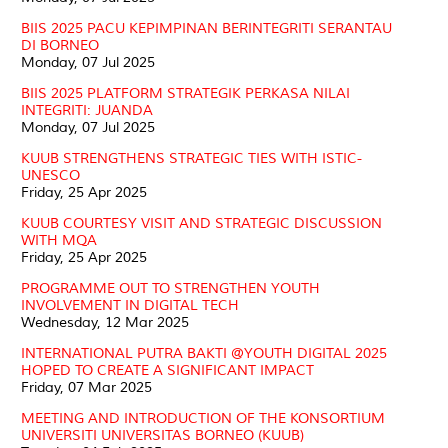
BIIS 2025 PACU KEPIMPINAN BERINTEGRITI SERANTAU
DI BORNEO
Monday, 07 Jul 2025
BIIS 2025 PLATFORM STRATEGIK PERKASA NILAI
INTEGRITI: JUANDA
Monday, 07 Jul 2025
KUUB STRENGTHENS STRATEGIC TIES WITH ISTIC-
UNESCO
Friday, 25 Apr 2025
KUUB COURTESY VISIT AND STRATEGIC DISCUSSION
WITH MQA
Friday, 25 Apr 2025
PROGRAMME OUT TO STRENGTHEN YOUTH
INVOLVEMENT IN DIGITAL TECH
Wednesday, 12 Mar 2025
INTERNATIONAL PUTRA BAKTI @YOUTH DIGITAL 2025
HOPED TO CREATE A SIGNIFICANT IMPACT
Friday, 07 Mar 2025
MEETING AND INTRODUCTION OF THE KONSORTIUM
UNIVERSITI UNIVERSITAS BORNEO (KUUB)